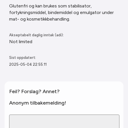
Glutenfri og kan brukes som stabilisator,
fortykningsmiddel, bindemiddel og emulgator under
mat- og kosmetikkbehandling.
Akseptabelt daglig inntak (adi):
Not limited
Sist oppdatert:
2025-05-04 22:55:11
Feil? Forslag? Annet?
Anonym tilbakemelding!