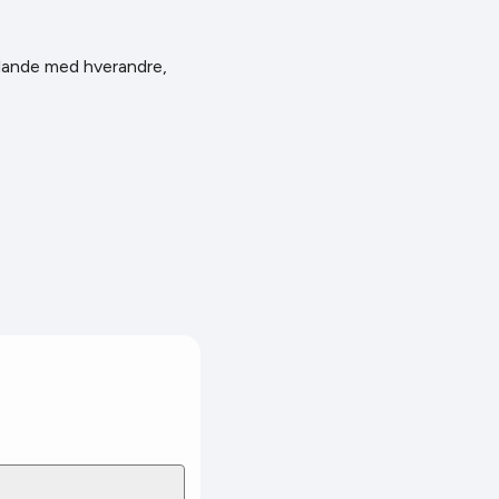
 blande med hverandre,