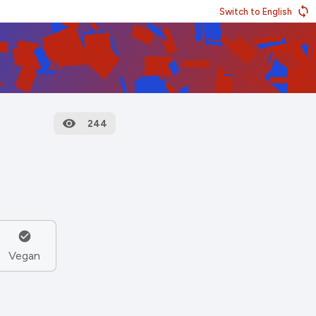
Switch to English
244
Vegan