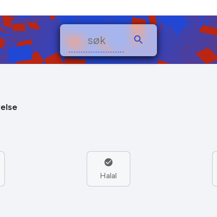
else
Halal