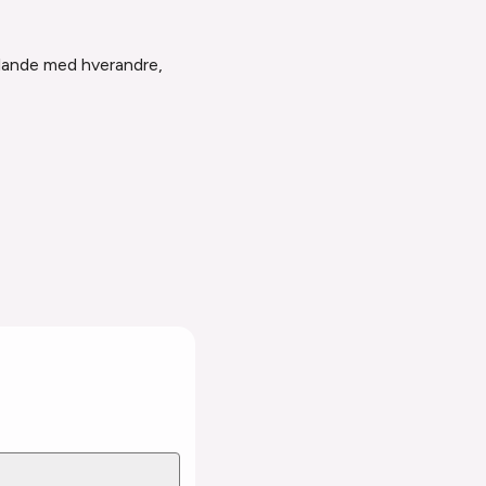
 blande med hverandre,