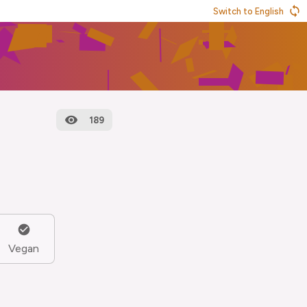
Switch to English
189
Vegan