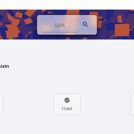
ixin
Halal