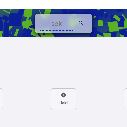
Halal