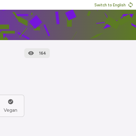
Switch to English
164
Vegan