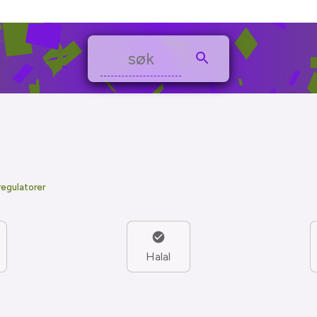
regulatorer
Halal