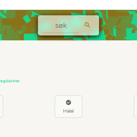
regulatorer
Halal