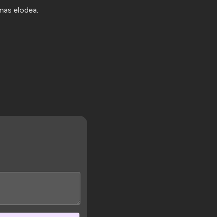
nas elodea.