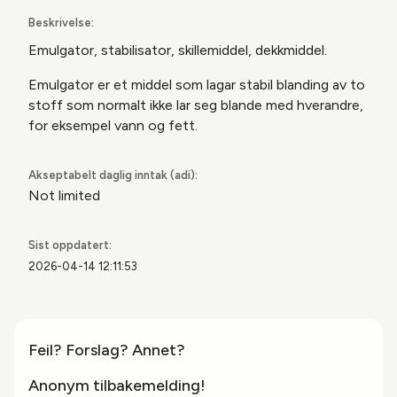
Beskrivelse:
Emulgator, stabilisator, skillemiddel, dekkmiddel.
Emulgator er et middel som lagar stabil blanding av to
stoff som normalt ikke lar seg blande med hverandre,
for eksempel vann
og fett.
Akseptabelt daglig inntak (adi):
Not limited
Sist oppdatert:
2026-04-14 12:11:53
Feil? Forslag? Annet?
Anonym tilbakemelding!