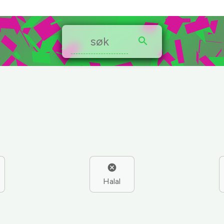
Halal