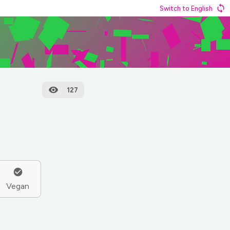
Switch to English
127
Vegan