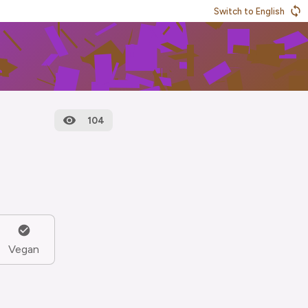
Switch to English
104
Vegan